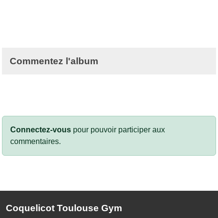
Commentez l'album
Connectez-vous
pour pouvoir participer aux
commentaires.
Coquelicot Toulouse Gym