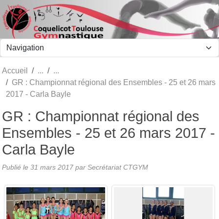
Panneau de gestion des cookies
Accueil
GR : Championnat régional des Ensembles - 25 et 26 mars
2017 - Carla Bayle
GR : Championnat régional des
Ensembles - 25 et 26 mars 2017 -
Carla Bayle
Publié le
31 mars 2017
par Secrétariat CTGYM