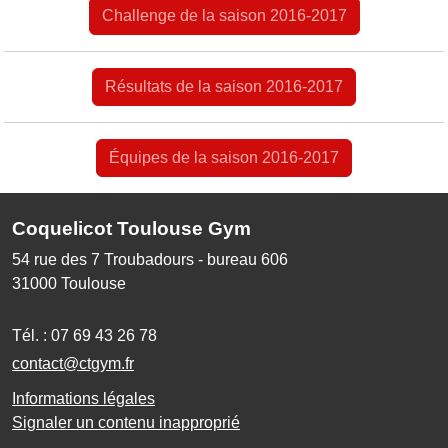
Challenge de la saison 2016-2017
Résultats de la saison 2016-2017
Équipes de la saison 2016-2017
Coquelicot Toulouse Gym
54 rue des 7 Troubadours - bureau 606
31000
Toulouse
Tél. :
07 69 43 26 78
contact@ctgym.fr
Informations légales
Signaler un contenu inapproprié