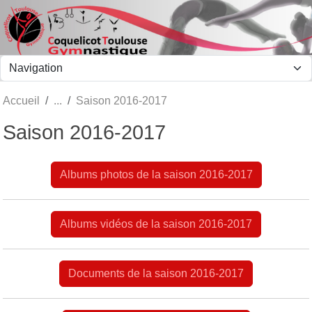
Panneau de gestion des cookies
Accueil
Saison 2016-2017
Saison 2016-2017
Albums photos de la saison 2016-2017
Albums vidéos de la saison 2016-2017
Documents de la saison 2016-2017