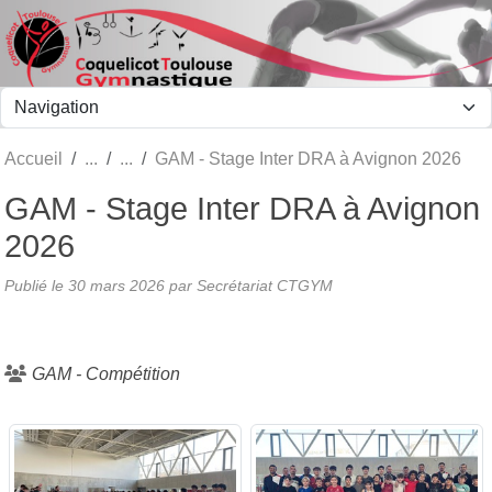
Panneau de gestion des cookies
Accueil
GAM - Stage Inter DRA à Avignon 2026
GAM - Stage Inter DRA à Avignon
2026
Publié le
30 mars 2026
par Secrétariat CTGYM
GAM - Compétition