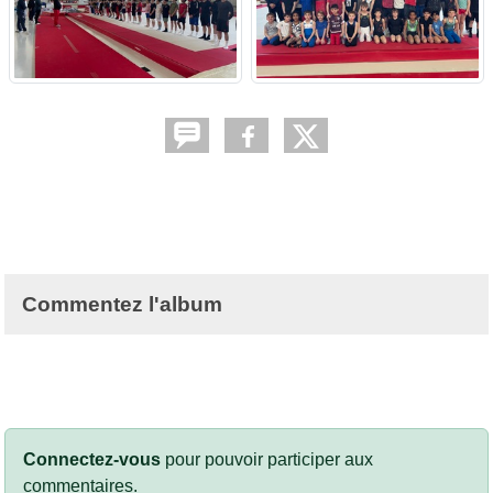
Commentez l'album
Connectez-vous
pour pouvoir participer aux
commentaires.