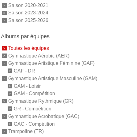
Saison 2020-2021
Saison 2023-2024
Saison 2025-2026
Albums par équipes
Toutes les équipes
Gymnastique Aérobic (AER)
Gymnastique Artistique Féminine (GAF)
GAF - DR
Gymnastique Artistique Masculine (GAM)
GAM - Loisir
GAM - Compétition
Gymnastique Rythmique (GR)
GR - Compétition
Gymnastique Acrobatique (GAC)
GAC - Compétition
Trampoline (TR)