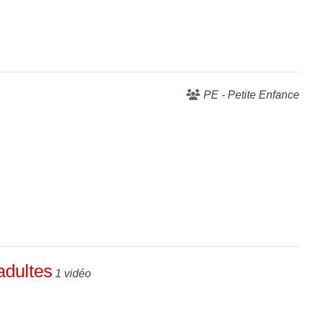
PE - Petite Enfance
adultes
1 vidéo