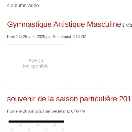
4 albums vidéo
Gymnastique Artistique Masculine
1 vi
Publié le
26 août 2020
par
Secrétariat CTGYM
souvenir de la saison particulière 20
Publié le
26 juin 2020
par
Secrétariat CTGYM