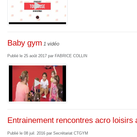
Baby gym
1 vidéo
Publié le
25 août 2017
par
FABRICE COLLIN
Entrainement rencontres acro loisirs 
Publié le
08 juil. 2016
par
Secrétariat CTGYM