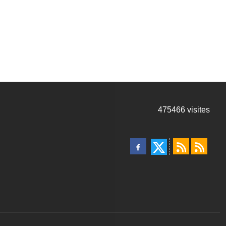
475466
visites