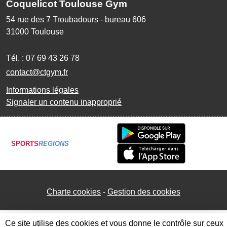
Coquelicot Toulouse Gym
54 rue des 7 Troubadours - bureau 606
31000
Toulouse
Tél. :
07 69 43 26 78
contact@ctgym.fr
Informations légales
Signaler un contenu inapproprié
SPORTS
REGIONS
Charte cookies
Gestion des cookies
Ce site utilise des cookies et vous donne le contrôle sur ceux