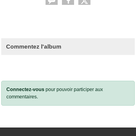
Commentez l'album
Connectez-vous
pour pouvoir participer aux
commentaires.