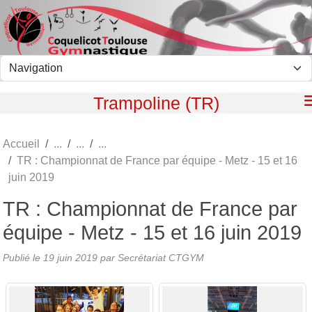
Panneau de gestion des cookies
Trampoline (TR)
Accueil
TR : Championnat de France par équipe - Metz - 15 et 16
juin 2019
TR : Championnat de France par
équipe - Metz - 15 et 16 juin 2019
Publié le
19 juin 2019
par Secrétariat CTGYM