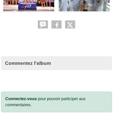
Commentez l'album
Connectez-vous
pour pouvoir participer aux
commentaires.